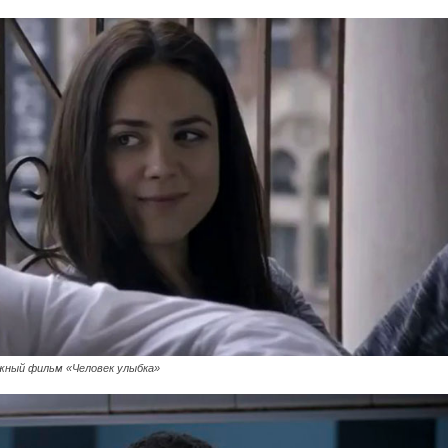
ный фильм «Человек улыбка»