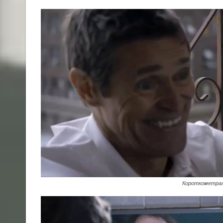
Короткометраж