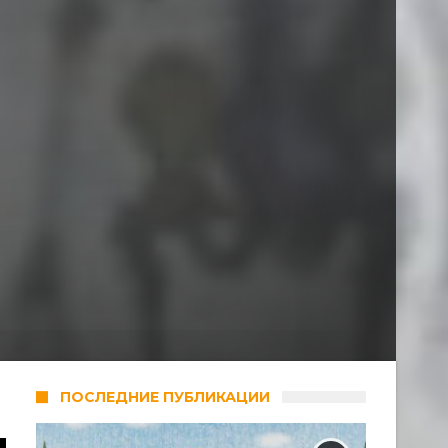
ПОСЛЕДНИЕ ПУБЛИКАЦИИ