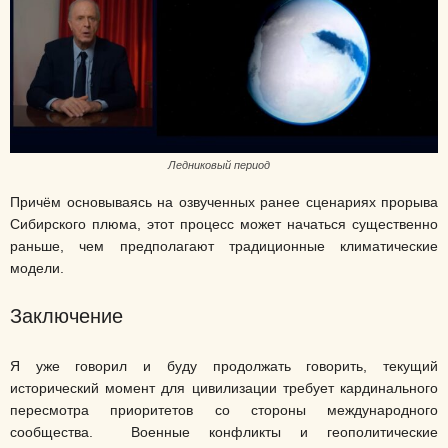
Ледниковый период
Причём основываясь на озвученных ранее сценариях прорыва
Сибирского плюма, этот процесс может начаться существенно
раньше, чем предполагают традиционные климатические
модели.
Заключение
Я уже говорил и буду продолжать говорить, текущий
исторический момент для цивилизации требует кардинального
пересмотра приоритетов со стороны международного
сообщества. Военные конфликты и геополитические