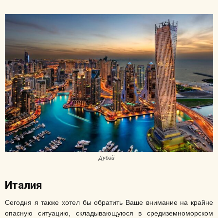
Дубай
Италия
Сегодня я также хотел бы обратить Ваше внимание на крайне
опасную ситуацию, складывающуюся в средиземноморском