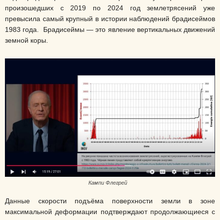
произошедших с 2019 по 2024 год землетрясений уже
превысила самый крупный в истории наблюдений брадисеймов
1983 года. Брадисеймы — это явление вертикальных движений
земной коры.
Кампи Флегрей
Данные скорости подъёма поверхности земли в зоне
максимальной деформации подтверждают продолжающиеся с