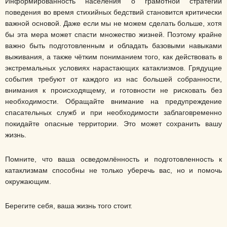
Информированность населения о грамотной стратегии
поведения во время стихийных бедствий становится критически
важной основой. Даже если мы не можем сделать больше, хотя
бы эта мера может спасти множество жизней. Поэтому крайне
важно быть подготовленным и обладать базовыми навыками
выживания, а также чётким пониманием того, как действовать в
экстремальных условиях нарастающих катаклизмов. Грядущие
события требуют от каждого из нас большей собранности,
внимания к происходящему, и готовности не рисковать без
необходимости. Обращайте внимание на предупреждение
спасательных служб и при необходимости заблаговременно
покидайте опасные территории. Это может сохранить вашу
жизнь.
Помните, что ваша осведомлённость и подготовленность к
катаклизмам способны не только уберечь вас, но и помочь
окружающим.
Берегите себя, ваша жизнь того стоит.