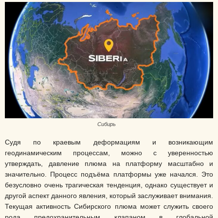
Сибирь
Судя по краевым деформациям и возникающим
геодинамическим процессам, можно с уверенностью
утверждать, давление плюма на платформу масштабно и
значительно. Процесс подъёма платформы уже начался. Это
безусловно очень трагическая тенденция, однако существует и
другой аспект данного явления, который заслуживает внимания.
Текущая активность Сибирского плюма может служить своего
рода предохранительным клапаном в глобальной