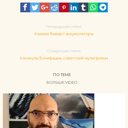
Предыдущая статья
Какими бывают аккумуляторы
Следующая статья
Каникулы Бонифация, советский мультфильм
ПО ТЕМЕ
БОЛЬШЕ VIDEO