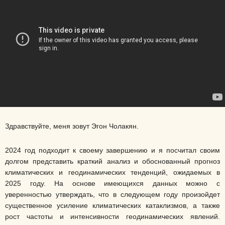
Здравствуйте, меня зовут Эгон Чолакян.
2024 год подходит к своему завершению и я посчитал своим
долгом представить краткий анализ и обоснованный прогноз
климатических и геодинамических тенденций, ожидаемых в
2025 году. На основе имеющихся данных можно с
уверенностью утверждать, что в следующем году произойдет
существенное усиление климатических катаклизмов, а также
рост частоты и интенсивности геодинамических явлений.