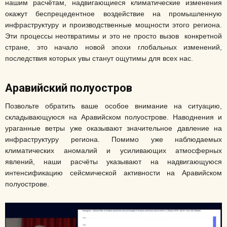
нашим расчётам, надвигающиеся климатические изменения
окажут беспрецедентное воздействие на промышленную
инфраструктуру и производственные мощности этого региона.
Эти процессы неотвратимы и это не просто вызов конкретной
стране, это начало новой эпохи глобальных изменений,
последствия которых увы станут ощутимы для всех нас.
Аравийский полуостров
Позвольте обратить ваше особое внимание на ситуацию,
складывающуюся на Аравийском полуострове. Наводнения и
ураганные ветры уже оказывают значительное давление на
инфраструктуру региона. Помимо уже наблюдаемых
климатических аномалий и усиливающих атмосферных
явлений, наши расчёты указывают на надвигающуюся
интенсификацию сейсмической активности на Аравийском
полуострове.