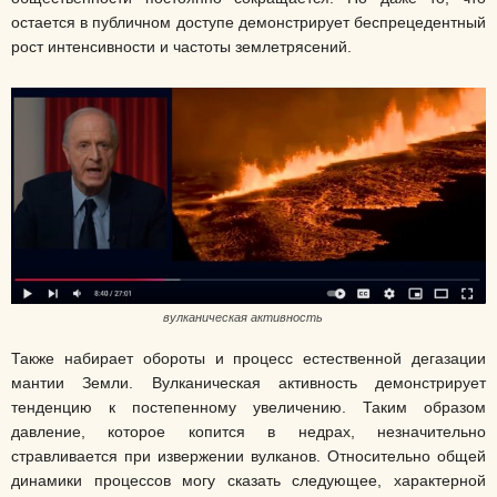
остается в публичном доступе демонстрирует беспрецедентный
рост интенсивности и частоты землетрясений.
вулканическая активность
Также набирает обороты и процесс естественной дегазации
мантии Земли. Вулканическая активность демонстрирует
тенденцию к постепенному увеличению. Таким образом
давление, которое копится в недрах, незначительно
стравливается при извержении вулканов. Относительно общей
динамики процессов могу сказать следующее, характерной