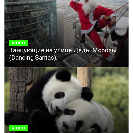
VIDEO
Танцующие на улице Деды Морозы
(Dancing Santas).
VIDEO