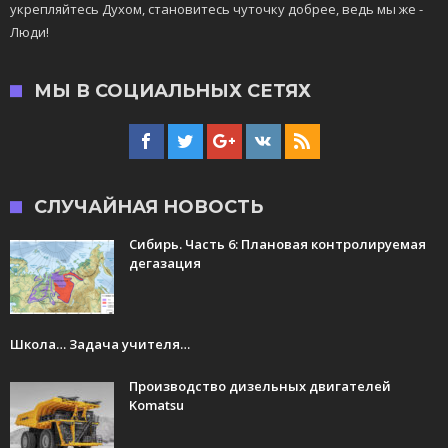
укрепляйтесь Духом, становитесь чуточку добрее, ведь мы же -
Люди!
МЫ В СОЦИАЛЬНЫХ СЕТЯХ
СЛУЧАЙНАЯ НОВОСТЬ
Сибирь. Часть 6: Плановая контролируемая
дегазация
Школа… Задача учителя…
Производство дизельных двигателей
Komatsu