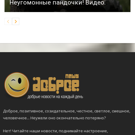
Неугомонные пандочки! Видео.
Доброе, позитивное, созидательное, честное, светлое, смешное,
человечное... Неужели оно окончательно потеряно?
Нет! Читайте наши новости, поднимайте настроение,