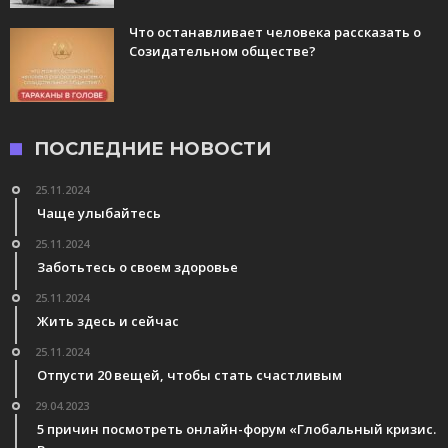
Что останавливает человека рассказать о
Созидательном обществе?
ПОСЛЕДНИЕ НОВОСТИ
25.11.2024
Чаще улыбайтесь
25.11.2024
Заботьтесь о своем здоровье
25.11.2024
Жить здесь и сейчас
25.11.2024
Отпусти 20 вещей, чтобы стать счастливым
29.04.2023
5 причин посмотреть онлайн-форум «Глобальный кризис.