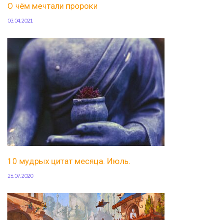
О чём мечтали пророки
03.04.2021
10 мудрых цитат месяца. Июль.
26.07.2020