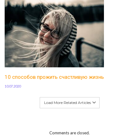
10 способов прожить счастливую жизнь
10.07.2020
Load More Related Articles
Comments are closed.