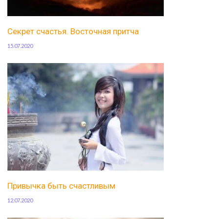
Секрет счастья. Восточная притча
15.07.2020
Привычка быть счастливым
12.07.2020