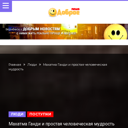
Главная
Люди
Махатма Ганди и простая человеческая
мудрость
ЛЮДИ
ПОСТУПКИ
Махатма Ганди и простая человеческая мудрость