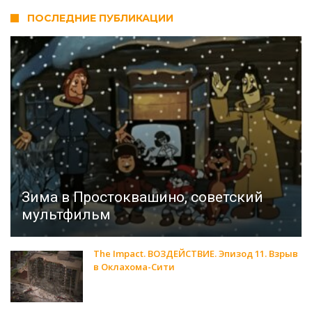
ПОСЛЕДНИЕ ПУБЛИКАЦИИ
Зима в Простоквашино, советский
мультфильм
The Impact. ВОЗДЕЙСТВИЕ. Эпизод 11. Взрыв
в Оклахома-Сити