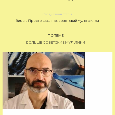
Следующая статья
Зима в Простоквашино, советский мультфильм
ПО ТЕМЕ
БОЛЬШЕ СОВЕТСКИЕ МУЛЬТИКИ