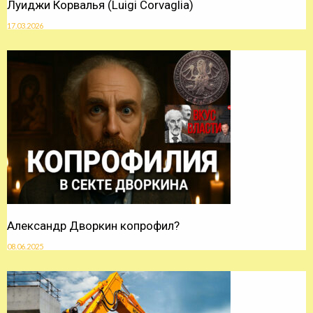
Луиджи Корвалья (Luigi Corvaglia)
17.03.2026
Александр Дворкин копрофил?
08.06.2025