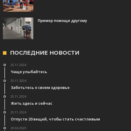
Пример помощи другому
ПОСЛЕДНИЕ НОВОСТИ
25.11.2024
Чаще улыбайтесь
25.11.2024
Заботьтесь о своем здоровье
25.11.2024
Жить здесь и сейчас
25.11.2024
Отпусти 20 вещей, чтобы стать счастливым
29.04.2023