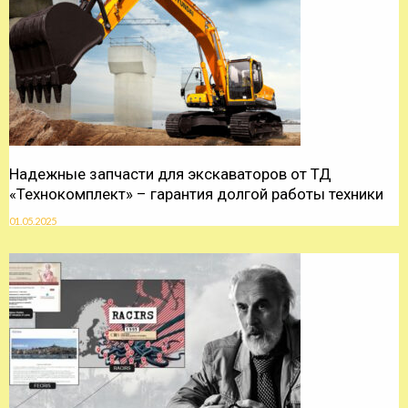
Надежные запчасти для экскаваторов от ТД
«Технокомплект» – гарантия долгой работы техники
01.05.2025