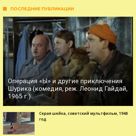
ПОСЛЕДНИЕ ПУБЛИКАЦИИ
Операция «Ы» и другие приключения
Шурика (комедия, реж. Леонид Гайдай,
1965 г.)
Серая шейка, советский мультфильм, 1948
год