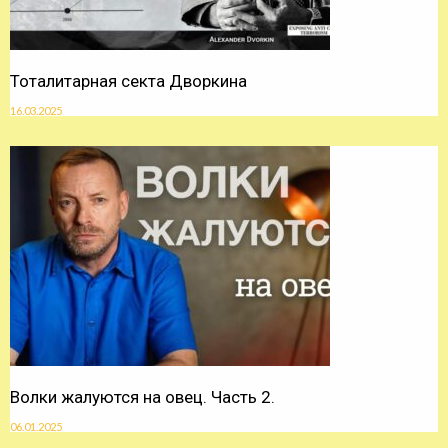
Тоталитарная секта Дворкина
16.03.2025
Волки жалуются на овец. Часть 2.
06.01.2025