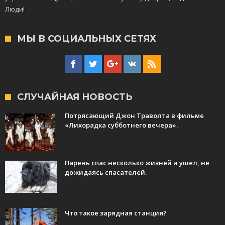
Люди!
МЫ В СОЦИАЛЬНЫХ СЕТЯХ
СЛУЧАЙНАЯ НОВОСТЬ
Потрясающий Джон Траволта в фильме
«Лихорадка субботнего вечера».
Парень спас несколько жизней и ушел, не
дожидаясь спасателей.
Что такое зарядная станция?