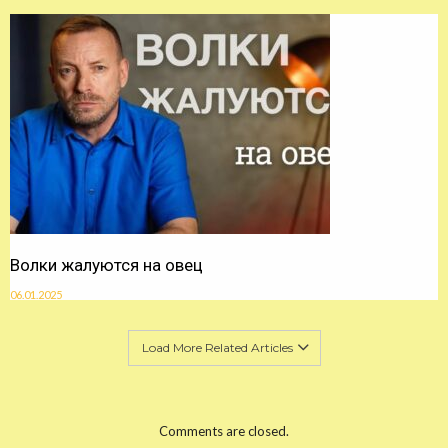
Волки жалуются на овец
06.01.2025
Load More Related Articles
Comments are closed.