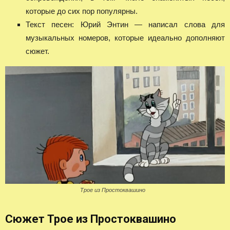
которые до сих пор популярны.
Текст песен: Юрий Энтин — написал слова для
музыкальных номеров, которые идеально дополняют
сюжет.
Трое из Простоквашино
Сюжет Трое из Простоквашино