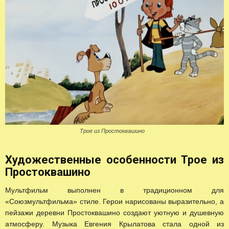
Трое из Простоквашино
Художественные особенности Трое из
Простоквашино
Мультфильм выполнен в традиционном для
«Союзмультфильма» стиле. Герои нарисованы выразительно, а
пейзажи деревни Простоквашино создают уютную и душевную
атмосферу. Музыка Евгения Крылатова стала одной из