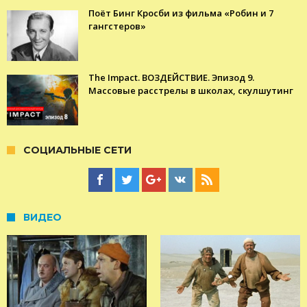
Поёт Бинг Кросби из фильма «Робин и 7
гангстеров»
The Impact. ВОЗДЕЙСТВИЕ. Эпизод 9.
Массовые расстрелы в школах, скулшутинг
СОЦИАЛЬНЫЕ СЕТИ
ВИДЕО