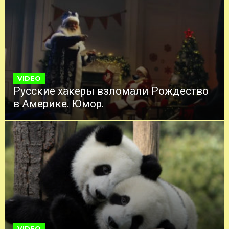
VIDEO
Русские хакеры взломали Рождество
в Америке. Юмор.
VIDEO