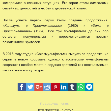
компромисс в сложных ситуациях. Его герои стали символами
семейных ценностей и любви к деревенской жизни.
После успеха первой серии были созданы продолжения:
«Каникулы в Простоквашино»
(1980) и
«Зима в
Простоквашино»
(1984). Все три мультфильма до сих пор
остаются популярными и пересматриваются новыми
поколениями зрителей.
В 2018 году студия «Союзмультфильм» выпустила продолжение
серии в новом формате, однако классические мультфильмы
сохраняют особое место в сердцах зрителей как неотъемлемая
часть советской культуры.
Предыдущая статья
Кто пасётся на лугу?