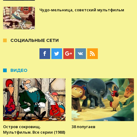
Чудо-мельница, советский мультфильм
СОЦИАЛЬНЫЕ СЕТИ
ВИДЕО
Остров сокровищ.
38 попугаев
Мультфильм. Все серии (1988)