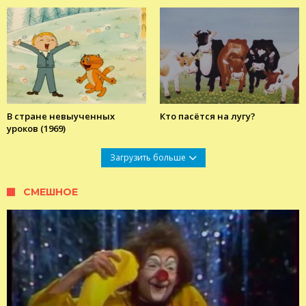
В стране невыученных
Кто пасётся на лугу?
уроков (1969)
Загрузить больше
СМЕШНОЕ