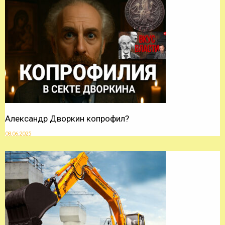
Александр Дворкин копрофил?
08.06.2025