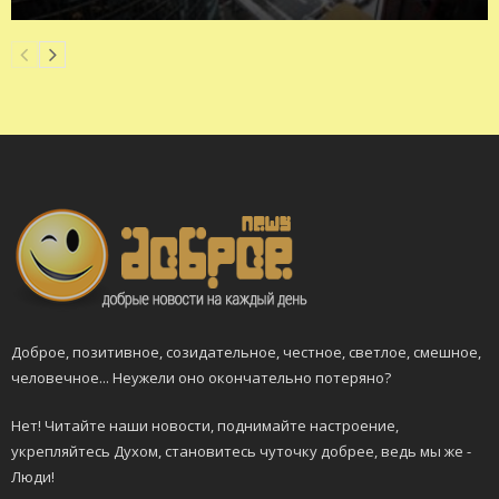
Доброе, позитивное, созидательное, честное, светлое, смешное,
человечное... Неужели оно окончательно потеряно?
Нет! Читайте наши новости, поднимайте настроение,
укрепляйтесь Духом, становитесь чуточку добрее, ведь мы же -
Люди!