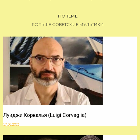
ПО ТЕМЕ
БОЛЬШЕ СОВЕТСКИЕ МУЛЬТИКИ
Луиджи Корвалья (Luigi Corvaglia)
17.03.2026