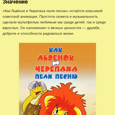
Значение
«Как Львёнок и Черепаха пели песню» остаётся классикой
советской анимации. Простота сюжета и музыкальность
сделали мультфильм любимым как среди детей, так и среди
взрослых. Он напоминает о вечных ценностях — дружбе,
доброте и способности радоваться жизни.