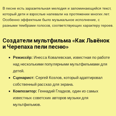
В песне есть заразительная мелодия и запоминающийся текст,
который дети и взрослые напевали на протяжении многих лет.
Особенно эффектным было музыкальное исполнение, с
разными тембрами голосов, соответствующих характеру героев.
Создатели мультфильма «Как Львёнок
и Черепаха пели песню»
Режиссёр:
Инесса Ковалевская, известная по работе
над несколькими популярными мультфильмами для
детей.
Сценарист:
Сергей Козлов, который адаптировал
собственный рассказ для экрана.
Композитор:
Геннадий Гладков, один из самых
известных советских авторов музыки для
мультфильмов.