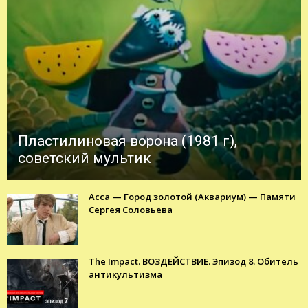
Пластилиновая ворона (1981 г),
советский мультик
Асса — Город золотой (Аквариум) — Памяти
Сергея Соловьева
The Impact. ВОЗДЕЙСТВИЕ. Эпизод 8. Обитель
антикультизма