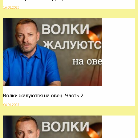
16.03.2025
Волки жалуются на овец. Часть 2.
06.01.2025