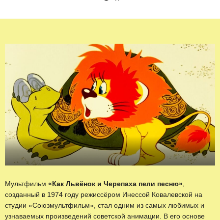
Мультфильм
«Как Львёнок и Черепаха пели песню»
,
созданный в 1974 году режиссёром Инессой Ковалевской на
студии «Союзмультфильм», стал одним из самых любимых и
узнаваемых произведений советской анимации. В его основе