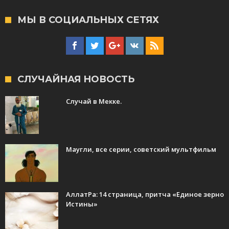
МЫ В СОЦИАЛЬНЫХ СЕТЯХ
СЛУЧАЙНАЯ НОВОСТЬ
Случай в Мекке.
Маугли, все серии, советский мультфильм
АллатРа: 14 страница, притча «Единое зерно
Истины»