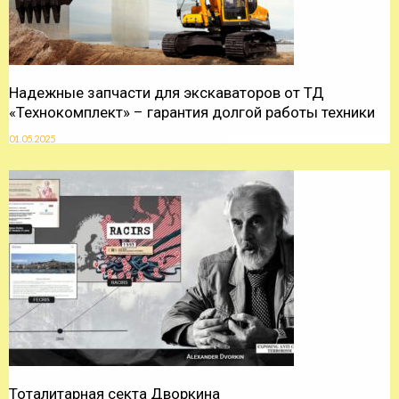
Надежные запчасти для экскаваторов от ТД
«Технокомплект» – гарантия долгой работы техники
01.05.2025
Тоталитарная секта Дворкина